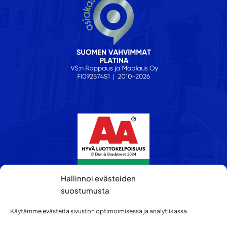
Hallinnoi evästeiden
suostumusta
Käytämme evästeitä sivuston optimoimisessa ja analytiikassa.