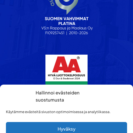
Hallinnoi evästeiden
suostumusta
Käytämme evästeitä sivuston optimoimisessa ja analytiikassa.
Hyväksy