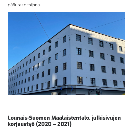
pääurakoitsijana.
Lounais-Suomen Maalaistentalo, julkisivujen
korjaustyö (2020 – 2021)