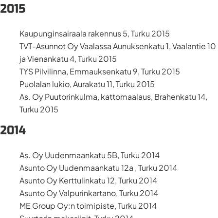
2015
Kaupunginsairaala rakennus 5, Turku 2015
TVT-Asunnot Oy Vaalassa Aunuksenkatu 1, Vaalantie 10
ja Vienankatu 4, Turku 2015
TYS Pilvilinna, Emmauksenkatu 9, Turku 2015
Puolalan lukio, Aurakatu 11, Turku 2015
As. Oy Puutorinkulma, kattomaalaus, Brahenkatu 14,
Turku 2015
2014
As. Oy Uudenmaankatu 5B, Turku 2014
Asunto Oy Uudenmaankatu 12a , Turku 2014
Asunto Oy Kerttulinkatu 12, Turku 2014
Asunto Oy Valpurinkartano, Turku 2014
ME Group Oy:n toimipiste, Turku 2014