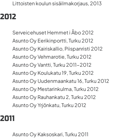
Littoisten koulun sisäilmakorjaus, 2013
2012
Serveicehuset Hemmet i Åbo 2012
Asunto Oy Eerikinportti, Turku 2012
Asunto Oy Kairiskallio, Piispanristi 2012
Asunto Oy Vehmarotie, Turku 2012
Asunto Oy Vantti, Turku 2011-2012
Asunto Oy Koulukatu 19, Turku 2012
Asunto Oy Uudenmaankatu 16, Turku 2012
Asunto Oy Mestarinkulma, Turku 2012
Asunto Oy Rauhankatu 2, Turku 2012
Asunto Oy Yrjönkatu, Turku 2012
2011
Asunto Oy Kaksoskari, Turku 2011