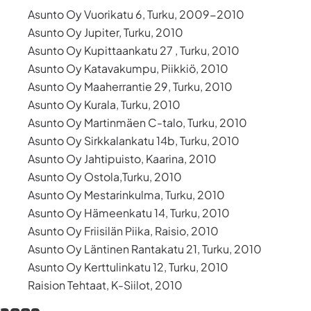
Asunto Oy Vuorikatu 6, Turku, 2009-2010
Asunto Oy Jupiter, Turku, 2010
Asunto Oy Kupittaankatu 27 , Turku, 2010
Asunto Oy Katavakumpu, Piikkiö, 2010
Asunto Oy Maaherrantie 29, Turku, 2010
Asunto Oy Kurala, Turku, 2010
Asunto Oy Martinmäen C-talo, Turku, 2010
Asunto Oy Sirkkalankatu 14b, Turku, 2010
Asunto Oy Jahtipuisto, Kaarina, 2010
Asunto Oy Ostola,Turku, 2010
Asunto Oy Mestarinkulma, Turku, 2010
Asunto Oy Hämeenkatu 14, Turku, 2010
Asunto Oy Friisilän Piika, Raisio, 2010
Asunto Oy Läntinen Rantakatu 21, Turku, 2010
Asunto Oy Kerttulinkatu 12, Turku, 2010
Raision Tehtaat, K-Siilot, 2010