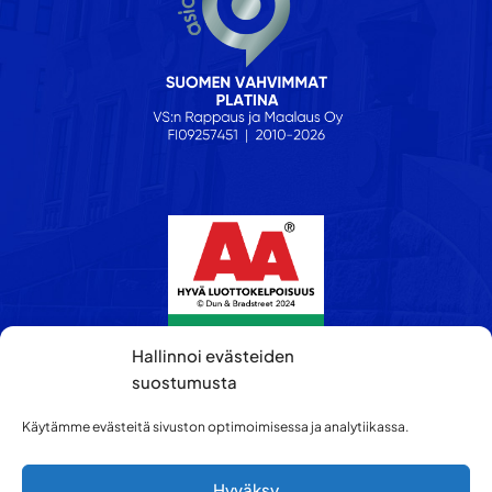
Hallinnoi evästeiden
suostumusta
Käytämme evästeitä sivuston optimoimisessa ja analytiikassa.
Hyväksy