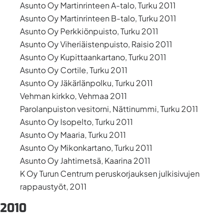
Asunto Oy Martinrinteen A-talo, Turku 2011
Asunto Oy Martinrinteen B-talo, Turku 2011
Asunto Oy Perkkiönpuisto, Turku 2011
Asunto Oy Viheriäistenpuisto, Raisio 2011
Asunto Oy Kupittaankartano, Turku 2011
Asunto Oy Cortile, Turku 2011
Asunto Oy Jäkärlänpolku, Turku 2011
Vehman kirkko, Vehmaa 2011
Parolanpuiston vesitorni, Nättinummi, Turku 2011
Asunto Oy Isopelto, Turku 2011
Asunto Oy Maaria, Turku 2011
Asunto Oy Mikonkartano, Turku 2011
Asunto Oy Jahtimetsä, Kaarina 2011
K Oy Turun Centrum peruskorjauksen julkisivujen
rappaustyöt, 2011
2010