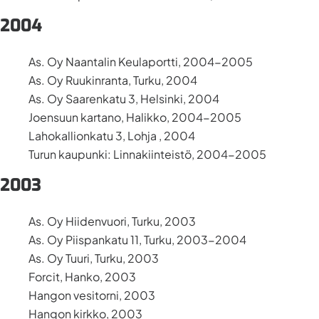
2004
As. Oy Naantalin Keulaportti, 2004-2005
As. Oy Ruukinranta, Turku, 2004
As. Oy Saarenkatu 3, Helsinki, 2004
Joensuun kartano, Halikko, 2004-2005
Lahokallionkatu 3, Lohja , 2004
Turun kaupunki: Linnakiinteistö, 2004-2005
2003
As. Oy Hiidenvuori, Turku, 2003
As. Oy Piispankatu 11, Turku, 2003-2004
As. Oy Tuuri, Turku, 2003
Forcit, Hanko, 2003
Hangon vesitorni, 2003
Hangon kirkko, 2003