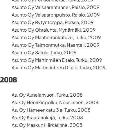
Asunto Oy Vaisaarentanner, Raisio, 2009
Asunto Oy Vaisaarenpuisto, Raisio, 2009
Asunto Oy Rytyntorppa, Forssa, 2009
Asunto Oy Ohraluhta, Mynämäki, 2009
Asunto Oy Maaherrankatu 31, Turku, 2009
Asunto Oy Taimonmutka, Naantali, 2009
Asunto Oy Salola, Turku, 2009
Asunto Oy Martinmäen E talo, Turku, 2009
Asunto Oy Martinrinteen D talo, Turku, 2009
2008
As. Oy Aunelanvuori, Turku, 2008
As. Oy Henrikinpolku, Nousiainen, 2008
As. Oy Hämeenkatu 3 a, Turku, 2008
As. Oy Kraatarinkuja, Turku, 2008
As. Oy Maskun Härkärinne, 2008