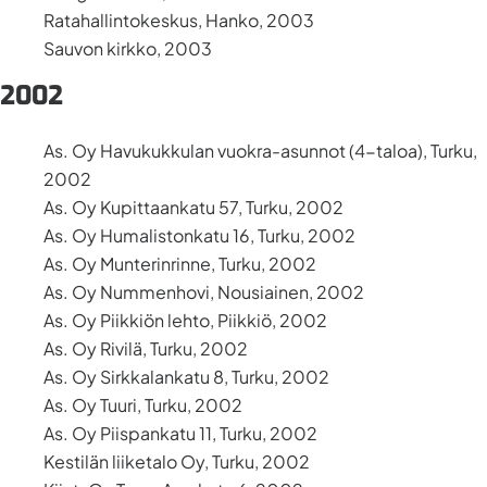
Ratahallintokeskus, Hanko, 2003
Sauvon kirkko, 2003
2002
As. Oy Havukukkulan vuokra-asunnot (4-taloa), Turku,
2002
As. Oy Kupittaankatu 57, Turku, 2002
As. Oy Humalistonkatu 16, Turku, 2002
As. Oy Munterinrinne, Turku, 2002
As. Oy Nummenhovi, Nousiainen, 2002
As. Oy Piikkiön lehto, Piikkiö, 2002
As. Oy Rivilä, Turku, 2002
As. Oy Sirkkalankatu 8, Turku, 2002
As. Oy Tuuri, Turku, 2002
As. Oy Piispankatu 11, Turku, 2002
Kestilän liiketalo Oy, Turku, 2002