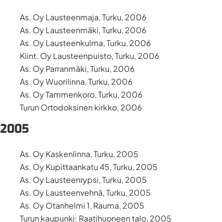
As. Oy Lausteenmaja, Turku, 2006
As. Oy Lausteenmäki, Turku, 2006
As. Oy Lausteenkulma, Turku, 2006
Kiint. Oy Lausteenpuisto, Turku, 2006
As. Oy Parranmäki, Turku, 2006
As. Oy Wuorilinna, Turku, 2006
As. Oy Tammenkoro, Turku, 2006
Turun Ortodoksinen kirkko, 2006
2005
As. Oy Kaskenlinna, Turku, 2005
As. Oy Kupittaankatu 45, Turku, 2005
As. Oy Lausteenrypsi, Turku, 2005
As. Oy Lausteenvehnä, Turku, 2005
As. Oy Otanhelmi 1, Rauma, 2005
Turun kaupunki: Raatihuoneen talo, 2005