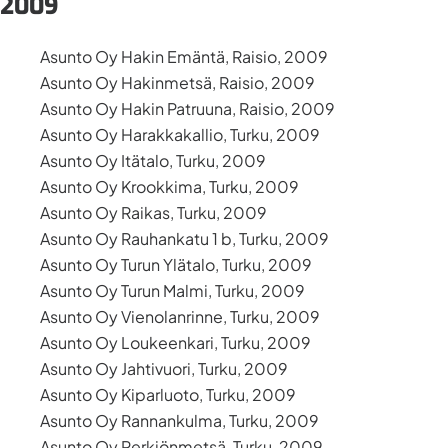
2009
Asunto Oy Hakin Emäntä, Raisio, 2009
Asunto Oy Hakinmetsä, Raisio, 2009
Asunto Oy Hakin Patruuna, Raisio, 2009
Asunto Oy Harakkakallio, Turku, 2009
Asunto Oy Itätalo, Turku, 2009
Asunto Oy Krookkima, Turku, 2009
Asunto Oy Raikas, Turku, 2009
Asunto Oy Rauhankatu 1 b, Turku, 2009
Asunto Oy Turun Ylätalo, Turku, 2009
Asunto Oy Turun Malmi, Turku, 2009
Asunto Oy Vienolanrinne, Turku, 2009
Asunto Oy Loukeenkari, Turku, 2009
Asunto Oy Jahtivuori, Turku, 2009
Asunto Oy Kiparluoto, Turku, 2009
Asunto Oy Rannankulma, Turku, 2009
Asunto Oy Perkiönmetsä, Turku, 2009