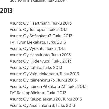
Suurtorin makasiinit, Turku 2014
2013
Asunto Oy Haartmanni, Turku 2013
Asunto Oy Tuurepori, Turku 2013
Asunto Oy Sofiankatu3, Turku 2013
TVT Turun Liekakatu, Turku 2013
Asunto Oy Vyökatu, Turku 2013
Asunto Oy Haaruluoto, Turku 2013
Asunto Oy Hiidenvuori, Turku 2013
Asunto Oy Itätalo, Turku 2013
Asunto Oy Valpurinkartano, Turku 2013
Asunto Oy Itäinenkatu 76 , Turku 2013
Asunto Oy Itäinen Pitkäkatu 23, Turku 2013
TVT Rahkapäänkatu, Turku 2013
Asunto Oy Kauppiaskatu 20, Turku 2013
Asunto Oy Arseninkatu 8, Turku 2013