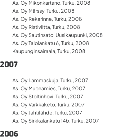
As. Oy Mikonkartano, Turku, 2008
As. Oy Märssy, Turku, 2008
As. Oy Rekarinne, Turku, 2008
As. Oy Ristiviitta, Turku, 2008
As. Oy Sautinsato, Uusikaupunki, 2008
As. Oy Talolankatu 6, Turku, 2008
Kaupunginsairaala, Turku, 2008
2007
As. Oy Lammaskuja, Turku, 2007
As. Oy Muonamies, Turku, 2007
As. Oy Stoltinhovi, Turku, 2007
As. Oy Varkkaketo, Turku, 2007
As. Oy Jahtilähde, Turku, 2007
As. Oy Sirkkalankatu 14b, Turku, 2007
2006